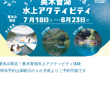
夏休み限定！奥木曽湖水上アクティビティ体験
WEB予約は体験日の１か月前よりご予約可能です