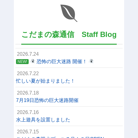
こだまの森通信 Staff Blog
2026.7.24
恐怖の巨大迷路 開催！
NEW!
2026.7.22
忙しい夏が始まりました！
2026.7.18
7月19日恐怖の巨大迷路開催
2026.7.16
水上遊具を設置しました
2026.7.15