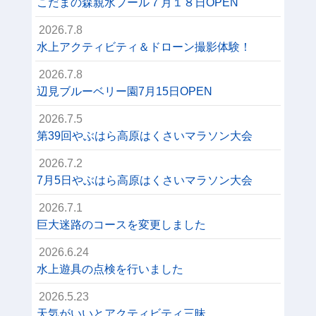
こだまの森親水プール７月１８日OPEN
2026.7.8
水上アクティビティ＆ドローン撮影体験！
2026.7.8
辺見ブルーベリー園7月15日OPEN
2026.7.5
第39回やぶはら高原はくさいマラソン大会
2026.7.2
7月5日やぶはら高原はくさいマラソン大会
2026.7.1
巨大迷路のコースを変更しました
2026.6.24
水上遊具の点検を行いました
2026.5.23
天気がいいとアクティビティ三昧