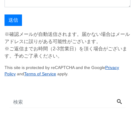
※確認メールが自動送信されます。届かない場合はメール
アドレスに誤りがある可能性がございます。
※ご返信までお時間（2-3営業日）を頂く場合がございま
す。予めご了承ください。
This site is protected by reCAPTCHA and the Google
Privacy
Policy
and
Terms of Service
apply.