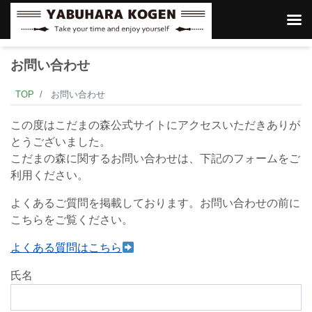
お問い合わせ
TOP
お問い合わせ
この度はこだまの森公式サイトにアクセスいただきありが
とうございました。
こだまの森に関するお問い合わせは、下記のフォームをご
利用ください。
よくあるご質問を掲載しております。お問い合わせの前に
こちらをご覧ください。
よくある質問はこちら
氏名