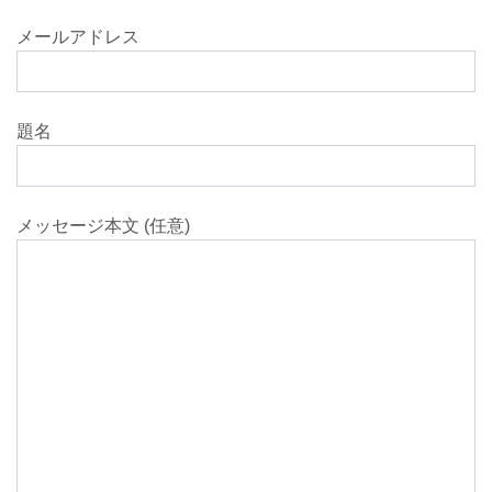
メールアドレス
題名
メッセージ本文 (任意)