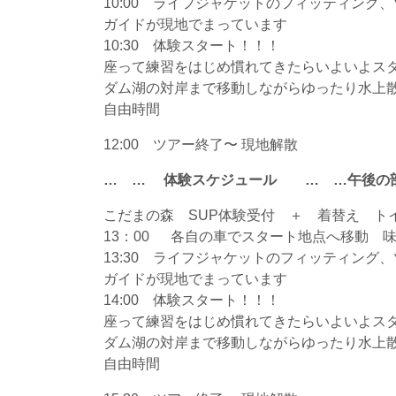
10:00 ライフジャケットのフィッティング
ガイドが現地でまっています
10:30 体験スタート！！！
座って練習をはじめ慣れてきたらいよいよス
ダム湖の対岸まで移動しながらゆったり水上
自由時間
12:00 ツアー終了〜 現地解散
… … 体験スケジュール … …午後の
こだまの森 SUP体験受付 ＋ 着替え ト
13：00 各自の車でスタート地点へ移動 
13:30 ライフジャケットのフィッティング
ガイドが現地でまっています
14:00 体験スタート！！！
座って練習をはじめ慣れてきたらいよいよス
ダム湖の対岸まで移動しながらゆったり水上
自由時間