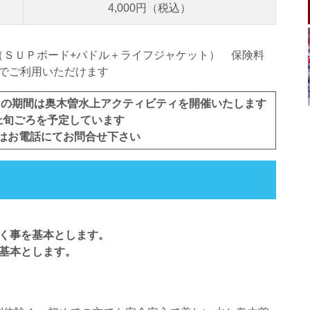
4,000円（税込）
（ＳＵＰボード+パドル＋ライフジャケット） 保険料
0円でご利用いただけます
日）の期間は奥木曽水上アクティビティを開催いたします
上旬ごろを予定しています
はお電話にてお問合せ下さい
だく事を基本とします。
基本とします。