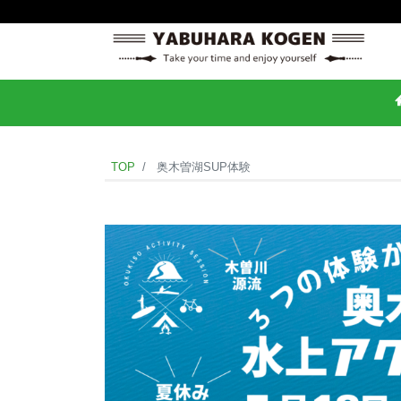
TOP
奥木曽湖SUP体験