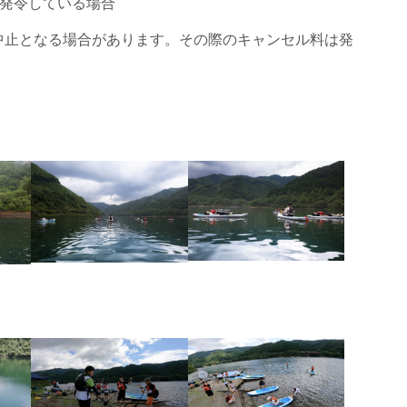
が発令している場合
中止となる場合があります。その際のキャンセル料は発