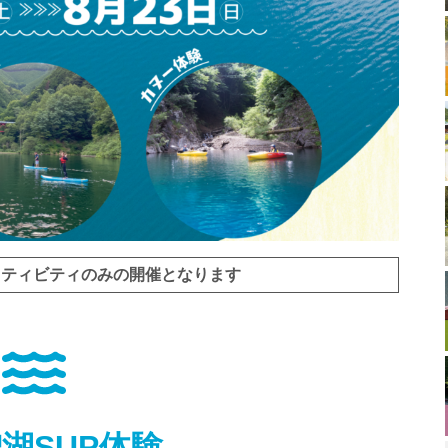
アクティビティのみの開催となります
湖SUP体験