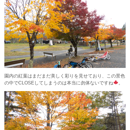
園内の紅葉はまだまだ美しく彩りを見せており、この景色
の中でCLOSEしてしまうのは本当に勿体ないですね
。