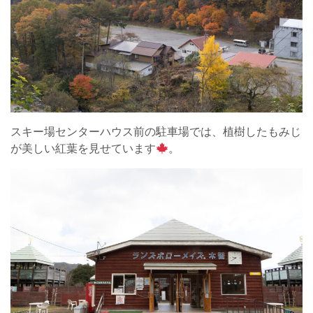
スキー場センターハウス前の駐車場では、植樹したもみじ
が美しい紅葉を見せています
。