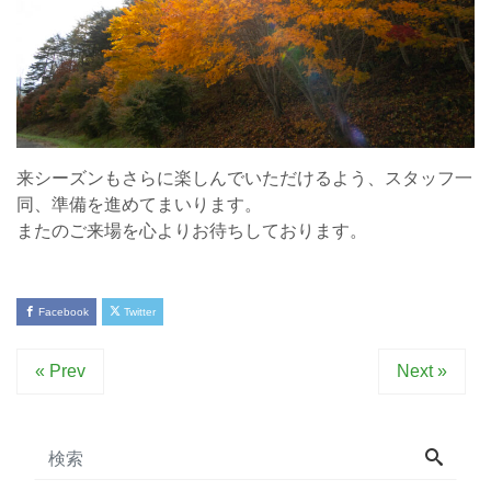
来シーズンもさらに楽しんでいただけるよう、スタッフ一
同、準備を進めてまいります。
またのご来場を心よりお待ちしております。
Facebook
Twitter
« Prev
Next »