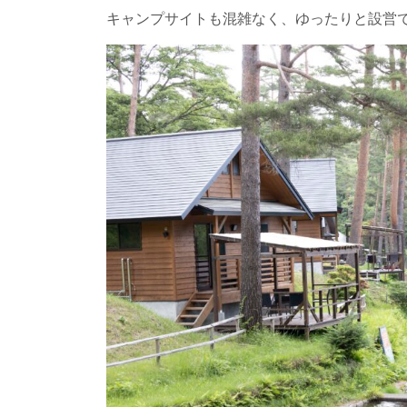
キャンプサイトも混雑なく、ゆったりと設営