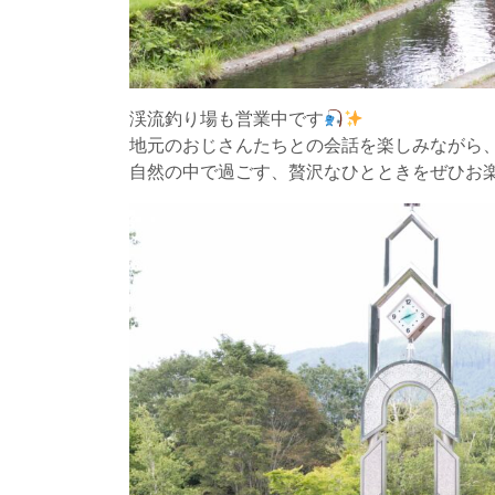
渓流釣り場も営業中です
地元のおじさんたちとの会話を楽しみながら
自然の中で過ごす、贅沢なひとときをぜひお