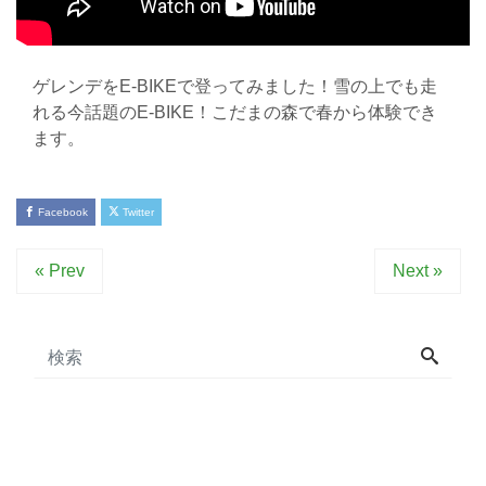
ゲレンデをE-BIKEで登ってみました！雪の上でも走
れる今話題のE-BIKE！こだまの森で春から体験でき
ます。
Facebook
Twitter
« Prev
Next »