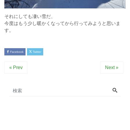
それにしても凄い雪だ、
今度はもう少し暖かくなってから行ってみようと思いま
す。
Facebook
Twitter
« Prev
Next »