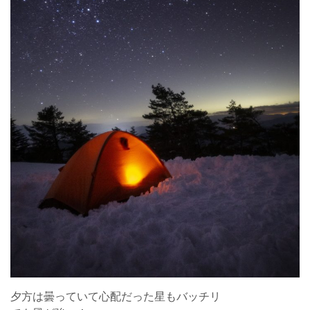
夕方は曇っていて心配だった星もバッチリ