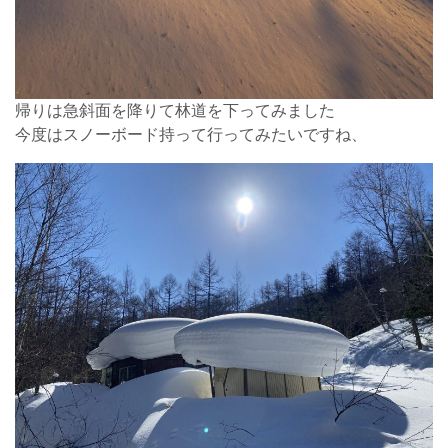
帰りは急斜面を降りて林道を下ってみました
今度はスノーボード持って行ってみたいですね、