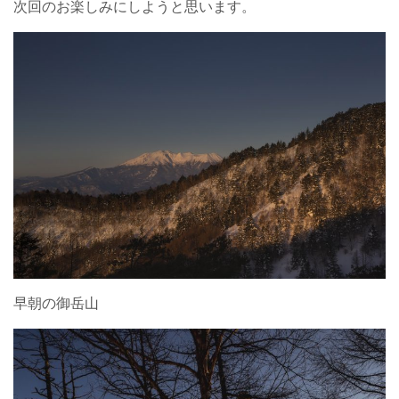
次回のお楽しみにしようと思います。
早朝の御岳山