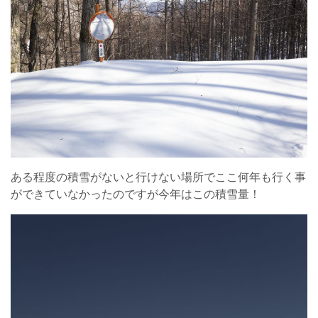
ある程度の積雪がないと行けない場所でここ何年も行く事
ができていなかったのですが今年はこの積雪量！