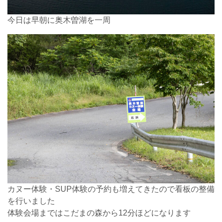
今日は早朝に奥木曽湖を一周
カヌー体験・SUP体験の予約も増えてきたので看板の整備
を行いました
体験会場まではこだまの森から12分ほどになります