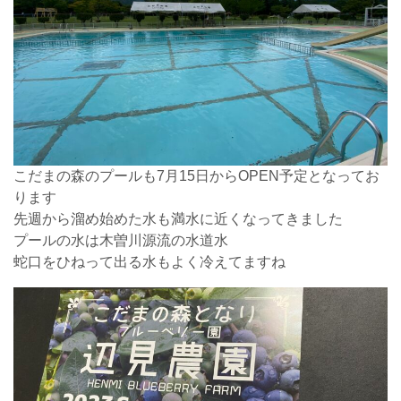
こだまの森のプールも7月15日からOPEN予定となってお
ります
先週から溜め始めた水も満水に近くなってきました
プールの水は木曽川源流の水道水
蛇口をひねって出る水もよく冷えてますね