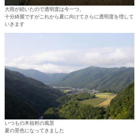
大雨が続いたので透明度は今一つ、
十分綺麗ですがこれから夏に向けてさらに透明度を増して
いきます
いつもの木祖村の風景
夏の景色になってきました