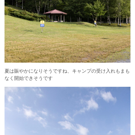
夏は賑やかになりそうですね、キャンプの受け入れもまも
なく開始できそうです