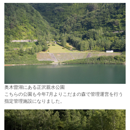
奥木曽湖にある正沢親水公園
こちらの公園も今年7月よりこだまの森で管理運営を行う
指定管理施設になりました。