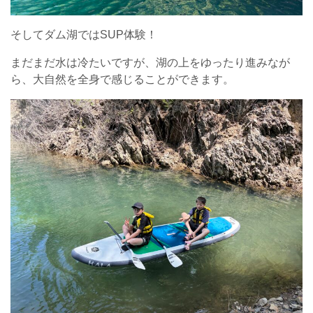
そしてダム湖ではSUP体験！
まだまだ水は冷たいですが、湖の上をゆったり進みなが
ら、大自然を全身で感じることができます。