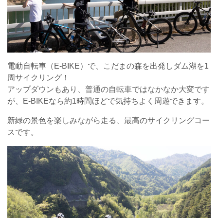
電動自転車（E-BIKE）で、こだまの森を出発しダム湖を1
周サイクリング！
アップダウンもあり、普通の自転車ではなかなか大変です
が、E-BIKEなら約1時間ほどで気持ちよく周遊できます。
新緑の景色を楽しみながら走る、最高のサイクリングコー
スです。