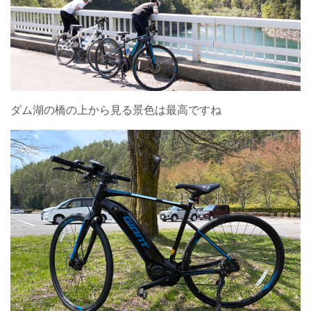
ダム湖の橋の上から見る景色は最高ですね