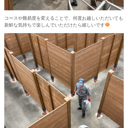
コースや難易度を変えることで、何度お越しいただいても
新鮮な気持ちで楽しんでいただけたら嬉しいです