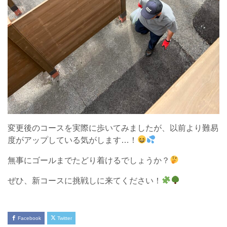
変更後のコースを実際に歩いてみましたが、以前より難易
度がアップしている気がします…！
無事にゴールまでたどり着けるでしょうか？
ぜひ、新コースに挑戦しに来てください！
Facebook
Twitter