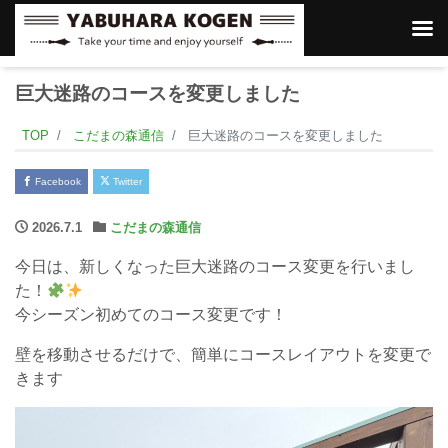
巨大迷路のコースを変更しました
TOP
こだまの森通信
巨大迷路のコースを変更しました
Facebook
Twitter
2026.7.1
こだまの森通信
今日は、新しくなった巨大迷路のコース変更を行いまし
た！
今シーズン初めてのコース変更です！
壁を移動させるだけで、簡単にコースレイアウトを変更で
きます