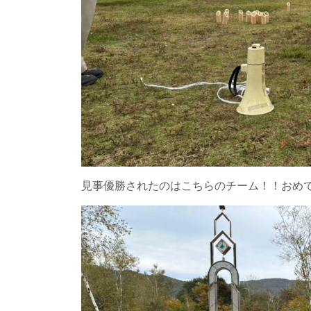
見事優勝されたのはこちらのチーム！！おめ