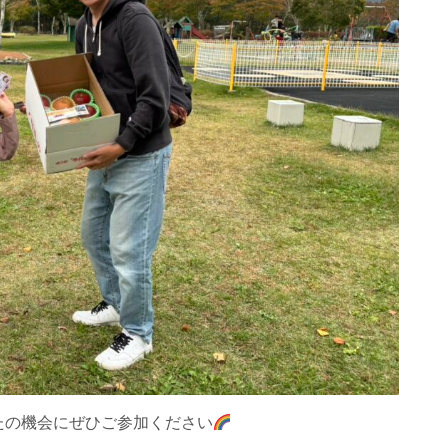
たの機会にぜひご参加ください