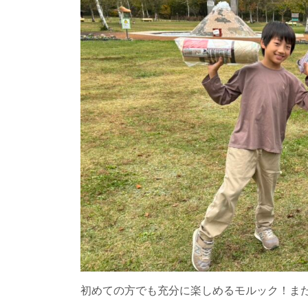
初めての方でも充分に楽しめるモルック！ま