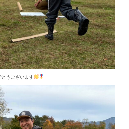
でとうございます