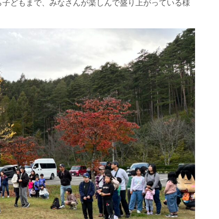
ら子どもまで、みなさんが楽しんで盛り上がっている様