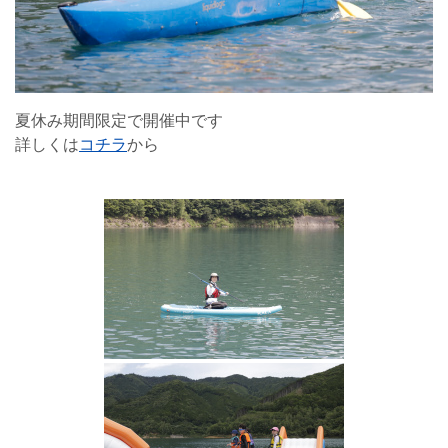
夏休み期間限定で開催中です
詳しくは
コチラ
から