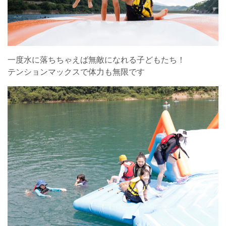
一度水に落ちちゃえば無敵になれる子どもたち！
テンションマックスで体力も無限です