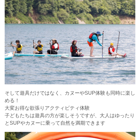
そして遊具だけではなく、カヌーやSUP体験も同時に楽し
める！
大変お得な欲張りアクティビティ体験
子どもたちは遊具の方が楽しそうですが、大人はゆったり
とSUPやカヌーに乗って自然を満期できます