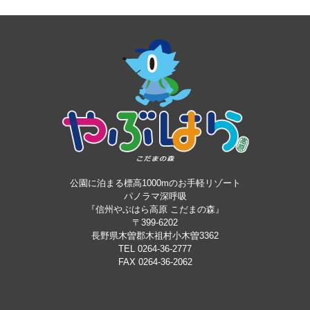
公園に泊まる標高1000mのお手軽リゾート
パノラマ深呼吸
『信州やぶはら高原 こだまの森』
〒399-6202
長野県木曽郡木祖村小木曽3362
TEL 0264-36-2777
FAX 0264-36-2062