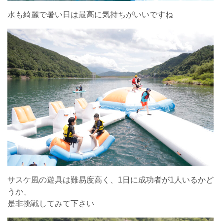
水も綺麗で暑い日は最高に気持ちがいいですね
サスケ風の遊具は難易度高く、1日に成功者が1人いるかど
うか、
是非挑戦してみて下さい