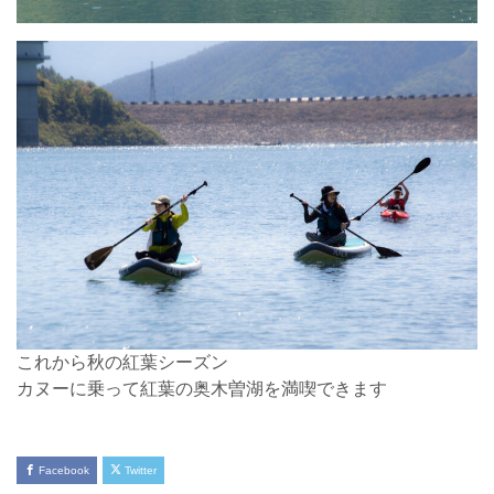
これから秋の紅葉シーズン
カヌーに乗って紅葉の奥木曽湖を満喫できます
Facebook
Twitter