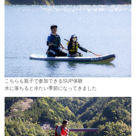
こちらも親子で参加できるSUP体験
水に落ちると冷たい季節になってきました