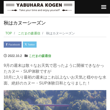
秋はカヌーシーズン
TOP
こだまの森通信
秋はカヌーシーズン
Facebook
Twitter
2022.10.2
こだまの森通信
9月の週末は散々なお天気で思ったように開催できなかっ
たカヌー・SUP体験ですが
10月に入り最初の週末はこれ以上ないお天気と穏やかな水
面、絶好のカヌー・SUP体験日和となりました！