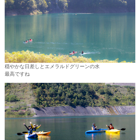
穏やかな日差しとエメラルドグリーンの水
最高ですね