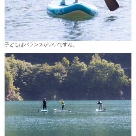
子どもはバランスがいいですね、