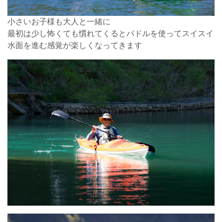
小さいお子様も大人と一緒に
最初は少し怖くても慣れてくるとパドルを使ってスイスイ
水面を進む感覚が楽しくなってきます