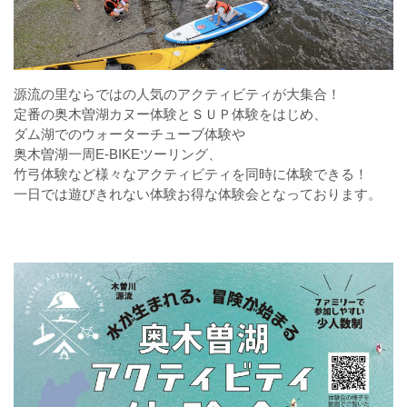
源流の里ならではの人気のアクティビティが大集合！
定番の奥木曽湖カヌー体験とＳＵＰ体験をはじめ、
ダム湖でのウォーターチューブ体験や
奥木曽湖一周E-BIKEツーリング、
竹弓体験など様々なアクティビティを同時に体験できる！
一日では遊びきれない体験お得な体験会となっております。