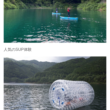
人気のSUP体験