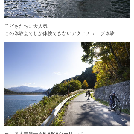
子どもたちに大人気！
この体験会でしか体験できないアクアチューブ体験
更に奥木曽湖一周E-BIKEツーリング