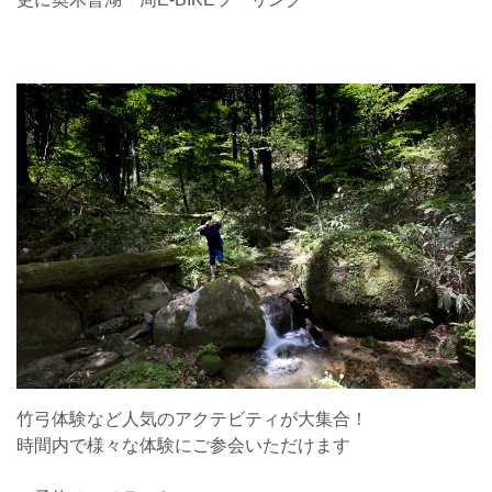
竹弓体験など人気のアクテビティが大集合！
時間内で様々な体験にご参会いただけます