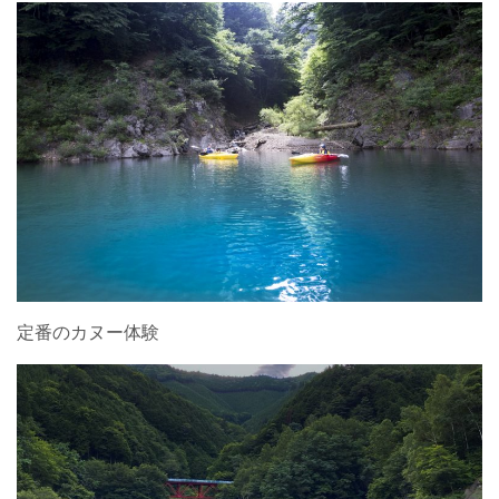
定番のカヌー体験