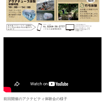
前回開催のアクテビティ体験会の様子