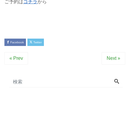
ご予約は
コチラ
から
Facebook
Twitter
« Prev
Next »