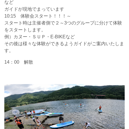
など
ガイドが現地でまっています
10:15 体験会スタート！！！～
スタート時は主催者側で２～3つのグループに分けて体験
をスタートします。
例）カヌー・ＳＵＰ・E-BIKEなど
その後は様々な体験ができるようガイドがご案内いたしま
す。
14：00 解散