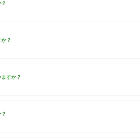
か？
すか？
いますか？
か？