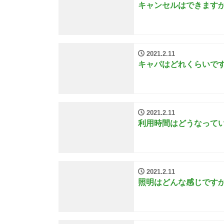
キャンセルはできます
2021.2.11
キャパはどれくらいで
2021.2.11
利用時間はどうなって
2021.2.11
照明はどんな感じです