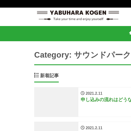
Category:
サウンドパーク
新着記事
2021.2.11
申し込みの流れはどう
2021.2.11