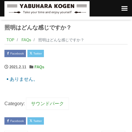
照明はどんな感じですか？
TOP
FAQs
照明はどんな感じですか？
Facebook
Twitter
2021.2.11
FAQs
ありません。
Category:
サウンドパーク
Facebook
Twitter