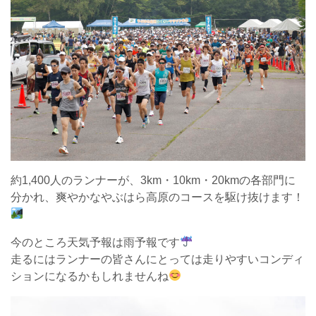
約1,400人のランナーが、3km・10km・20kmの各部門に
分かれ、爽やかなやぶはら高原のコースを駆け抜けます！
今のところ天気予報は雨予報です
走るにはランナーの皆さんにとっては走りやすいコンディ
ションになるかもしれませんね