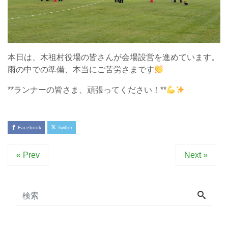
本日は、木祖村役場の皆さんが会場設営を進めています。
雨の中での準備、本当にご苦労さまです
**ランナーの皆さま、頑張ってください！**
Facebook
Twitter
« Prev
Next »