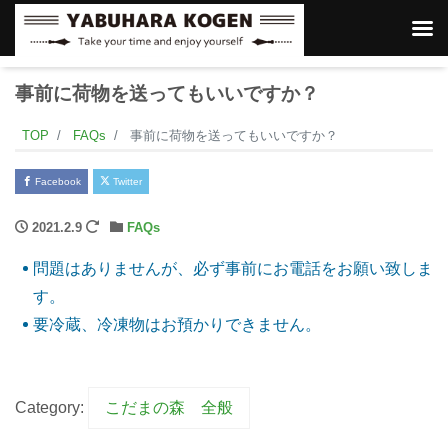
事前に荷物を送ってもいいですか？
TOP
FAQs
事前に荷物を送ってもいいですか？
Facebook
Twitter
2021.2.9
FAQs
問題はありませんが、必ず事前にお電話をお願い致しま
す。
要冷蔵、冷凍物はお預かりできません。
Category:
こだまの森 全般