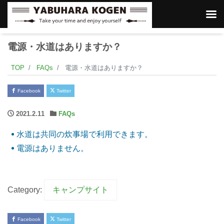
電源・水道はありますか？
TOP
FAQs
電源・水道はありますか？
Facebook
Twitter
2021.2.11
FAQs
水道は共同の炊事場で利用できます。
電源はありません。
Category:
キャンプサイト
Facebook
Twitter