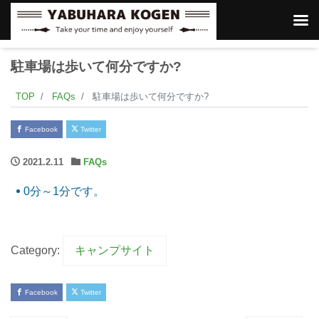
駐車場は歩いて何分ですか?
TOP
FAQs
駐車場は歩いて何分ですか?
Facebook
Twitter
2021.2.11
FAQs
0分～1分です。
Category:
キャンプサイト
Facebook
Twitter