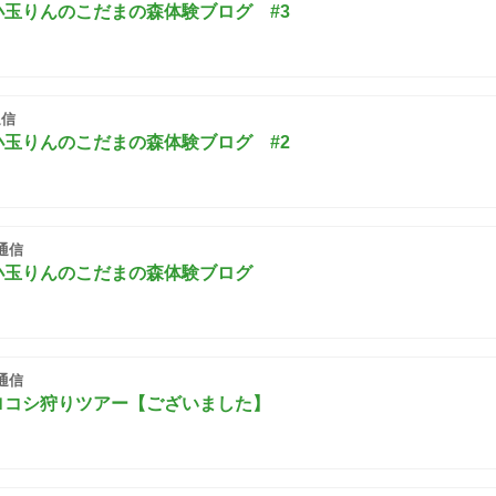
玉りんのこだまの森体験ブログ #3
信
玉りんのこだまの森体験ブログ #2
通信
小玉りんのこだまの森体験ブログ
通信
ロコシ狩りツアー【ございました】