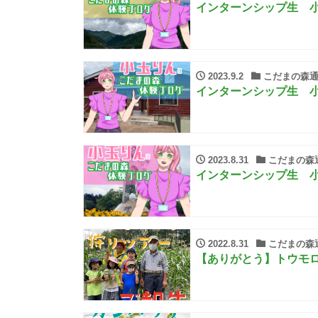
インターンシップ生 小
2023.9.2
こだまの森通
インターンシップ生 小
2023.8.31
こだまの森
インターンシップ生 
2022.8.31
こだまの森
【ありがとう】トウモ