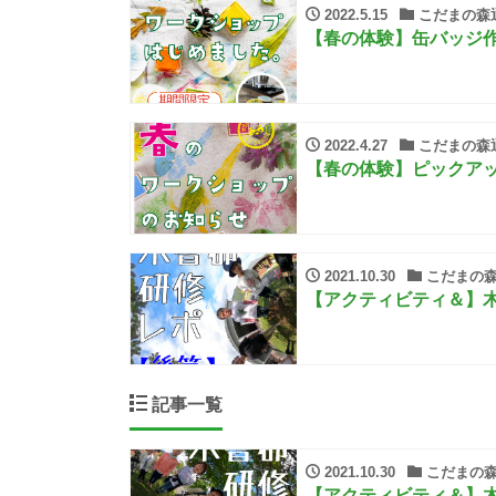
2022.5.15
こだまの森
【春の体験】缶バッジ
2022.4.27
こだまの森
【春の体験】ピックア
2021.10.30
こだまの
【アクティビティ＆】
記事一覧
2021.10.30
こだまの
【アクティビティ＆】